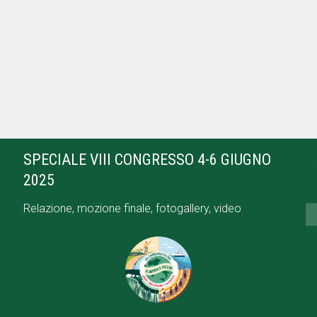
SPECIALE VIII CONGRESSO 4-6 GIUGNO
2025
Relazione, mozione finale, fotogallery, video