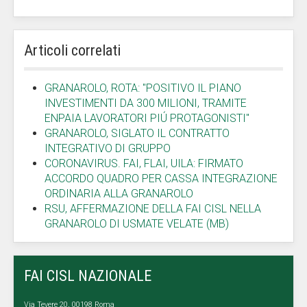
Articoli correlati
GRANAROLO, ROTA: "POSITIVO IL PIANO
INVESTIMENTI DA 300 MILIONI, TRAMITE
ENPAIA LAVORATORI PIÚ PROTAGONISTI"
GRANAROLO, SIGLATO IL CONTRATTO
INTEGRATIVO DI GRUPPO
CORONAVIRUS. FAI, FLAI, UILA: FIRMATO
ACCORDO QUADRO PER CASSA INTEGRAZIONE
ORDINARIA ALLA GRANAROLO
RSU, AFFERMAZIONE DELLA FAI CISL NELLA
GRANAROLO DI USMATE VELATE (MB)
FAI CISL NAZIONALE
Via Tevere 20, 00198 Roma