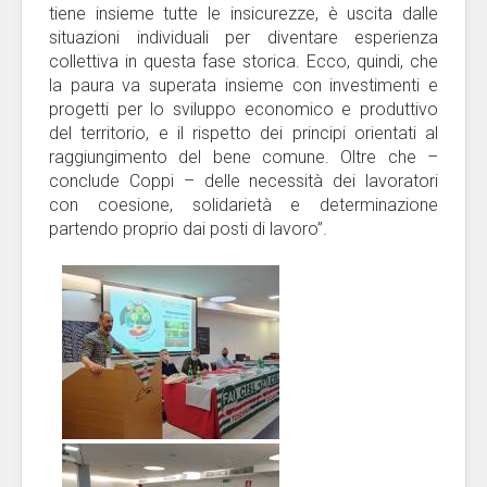
tiene insieme tutte le insicurezze, è uscita dalle
situazioni individuali per diventare esperienza
collettiva in questa fase storica. Ecco, quindi, che
la paura va superata insieme con investimenti e
progetti per lo sviluppo economico e produttivo
del territorio, e il rispetto dei principi orientati al
raggiungimento del bene comune. Oltre che –
conclude Coppi – delle necessità dei lavoratori
con coesione, solidarietà e determinazione
partendo proprio dai posti di lavoro”.