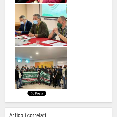
Articoli correlati