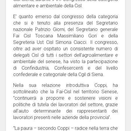
alimentare e ambientale della Cisl.
E’ quanto emerso dal congresso della categoria
che si è tenuto alla presenza del Segretario
nazionale Patrizio Giorni, del Segretario generale
Fai Cisl Toscana Massimiliano Gori e della
Segreteria Ust Cisl Simona Ciacci. Il congresso,
oltre ad aver ospitato un consistente numero di
delegati Cisl di tutti i settori dell’agroalimentare e
ambientale del senese, ha visto la partecipazione
di Confindustria, Confesercenti e del livello
confederale e categoriale della Cgil di Siena.
Nella sua relazione introduttiva Coppi, ha
sottolineato che la Fai-Cisl nel territorio Senese,
“continuerà a proporre e sostenere visioni e
politiche di tutela dei lavoratori del settore, grazie
all’aiuto determinante dei rappresentanti dei
lavoratori presenti nelle aziende della provincia”.
“La paura – secondo Coppi – radice nella terra che