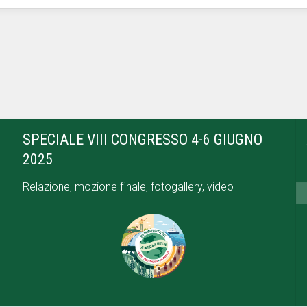
SPECIALE VIII CONGRESSO 4-6 GIUGNO
2025
Relazione, mozione finale, fotogallery, video