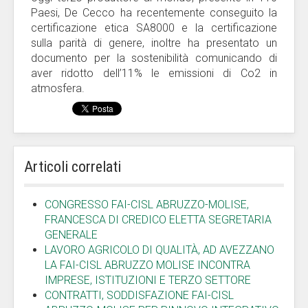
Paesi, De Cecco ha recentemente conseguito la
certificazione etica SA8000 e la certificazione
sulla parità di genere, inoltre ha presentato un
documento per la sostenibilità comunicando di
aver ridotto dell’11% le emissioni di Co2 in
atmosfera.
Articoli correlati
CONGRESSO FAI-CISL ABRUZZO-MOLISE,
FRANCESCA DI CREDICO ELETTA SEGRETARIA
GENERALE
LAVORO AGRICOLO DI QUALITÀ, AD AVEZZANO
LA FAI-CISL ABRUZZO MOLISE INCONTRA
IMPRESE, ISTITUZIONI E TERZO SETTORE
CONTRATTI, SODDISFAZIONE FAI-CISL