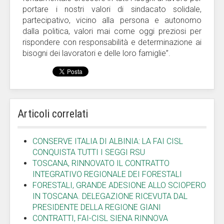
portare i nostri valori di sindacato solidale,
partecipativo, vicino alla persona e autonomo
dalla politica, valori mai come oggi preziosi per
rispondere con responsabilità e determinazione ai
bisogni dei lavoratori e delle loro famiglie”.
Articoli correlati
CONSERVE ITALIA DI ALBINIA: LA FAI CISL
CONQUISTA TUTTI I SEGGI RSU
TOSCANA, RINNOVATO IL CONTRATTO
INTEGRATIVO REGIONALE DEI FORESTALI
FORESTALI, GRANDE ADESIONE ALLO SCIOPERO
IN TOSCANA. DELEGAZIONE RICEVUTA DAL
PRESIDENTE DELLA REGIONE GIANI
CONTRATTI, FAI-CISL SIENA RINNOVA