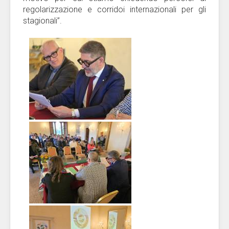
regolarizzazione e corridoi internazionali per gli
stagionali”.