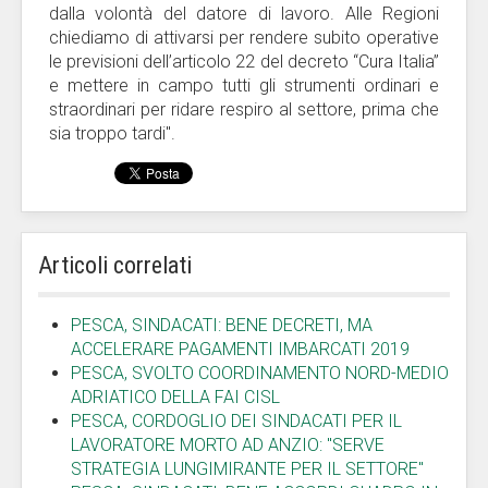
dalla volontà del datore di lavoro. Alle Regioni
chiediamo di attivarsi per rendere subito operative
le previsioni dell’articolo 22 del decreto “Cura Italia”
e mettere in campo tutti gli strumenti ordinari e
straordinari per ridare respiro al settore, prima che
sia troppo tardi".
Articoli correlati
PESCA, SINDACATI: BENE DECRETI, MA
ACCELERARE PAGAMENTI IMBARCATI 2019
PESCA, SVOLTO COORDINAMENTO NORD-MEDIO
ADRIATICO DELLA FAI CISL
PESCA, CORDOGLIO DEI SINDACATI PER IL
LAVORATORE MORTO AD ANZIO: "SERVE
STRATEGIA LUNGIMIRANTE PER IL SETTORE"