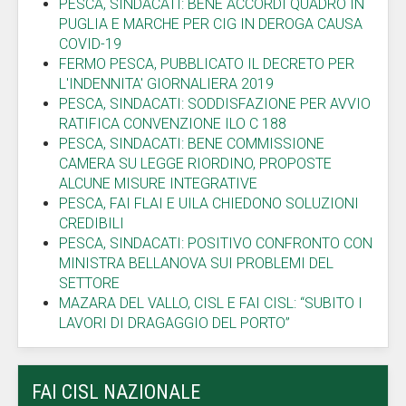
PESCA, SINDACATI: BENE ACCORDI QUADRO IN
PUGLIA E MARCHE PER CIG IN DEROGA CAUSA
COVID-19
FERMO PESCA, PUBBLICATO IL DECRETO PER
L'INDENNITA' GIORNALIERA 2019
PESCA, SINDACATI: SODDISFAZIONE PER AVVIO
RATIFICA CONVENZIONE ILO C 188
PESCA, SINDACATI: BENE COMMISSIONE
CAMERA SU LEGGE RIORDINO, PROPOSTE
ALCUNE MISURE INTEGRATIVE
PESCA, FAI FLAI E UILA CHIEDONO SOLUZIONI
CREDIBILI
PESCA, SINDACATI: POSITIVO CONFRONTO CON
MINISTRA BELLANOVA SUI PROBLEMI DEL
SETTORE
MAZARA DEL VALLO, CISL E FAI CISL: “SUBITO I
LAVORI DI DRAGAGGIO DEL PORTO”
FAI CISL NAZIONALE