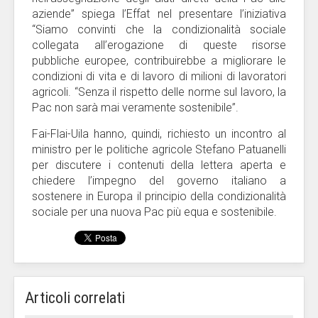
aziende” spiega l’Effat nel presentare l’iniziativa
“Siamo convinti che la condizionalità sociale
collegata all’erogazione di queste risorse
pubbliche europee, contribuirebbe a migliorare le
condizioni di vita e di lavoro di milioni di lavoratori
agricoli. “Senza il rispetto delle norme sul lavoro, la
Pac non sarà mai veramente sostenibile”.
Fai-Flai-Uila hanno, quindi, richiesto un incontro al
ministro per le politiche agricole Stefano Patuanelli
per discutere i contenuti della lettera aperta e
chiedere l’impegno del governo italiano a
sostenere in Europa il principio della condizionalità
sociale per una nuova Pac più equa e sostenibile.
Articoli correlati