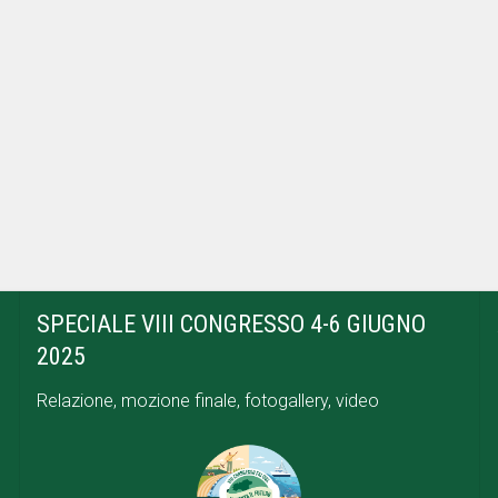
SPECIALE VIII CONGRESSO 4-6 GIUGNO
2025
Relazione, mozione finale, fotogallery, video