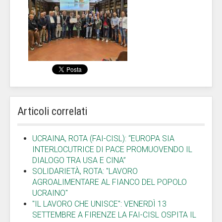
Articoli correlati
UCRAINA, ROTA (FAI-CISL): “EUROPA SIA
INTERLOCUTRICE DI PACE PROMUOVENDO IL
DIALOGO TRA USA E CINA”
SOLIDARIETÀ, ROTA: "LAVORO
AGROALIMENTARE AL FIANCO DEL POPOLO
UCRAINO"
"IL LAVORO CHE UNISCE": VENERDÌ 13
SETTEMBRE A FIRENZE LA FAI-CISL OSPITA IL