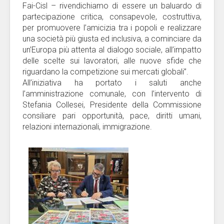
Fai-Cisl – rivendichiamo di essere un baluardo di
partecipazione critica, consapevole, costruttiva,
per promuovere l’amicizia tra i popoli e realizzare
una società più giusta ed inclusiva, a cominciare da
un’Europa più attenta al dialogo sociale, all’impatto
delle scelte sui lavoratori, alle nuove sfide che
riguardano la competizione sui mercati globali”.
All’iniziativa ha portato i saluti anche
l’amministrazione comunale, con l’intervento di
Stefania Collesei, Presidente della Commissione
consiliare pari opportunità, pace, diritti umani,
relazioni internazionali, immigrazione.