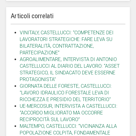
Articoli correlati
VINITALY, CASTELLUCCI: “COMPETENZE DEI
LAVORATORI STRATEGICHE: FARE LEVA SU
BILATERALITÀ, CONTRATTAZIONE,
PARTECIPAZIONE”
AGROALIMENTARE, INTERVISTA DI ANTONIO
CASTELLUCCI AL DIARIO DEL LAVORO: “ASSET
STRATEGICO, IL SINDACATO DEVE ESSERNE
PROTAGONISTA”
GIORNATA DELLE FORESTE, CASTELLUCCI:
"LAVORO IDRAULICO FORESTALE LEVA DI
RICCHEZZA E PRESIDIO DEL TERRITORIO"
UE-MERCOSUR, INTERVISTA A CASTELLUCCI:
“ACCORDO MIGLIORATO MA OCCORRE
RECIPROCITÀ SUL LAVORO”
MALTEMPO, CASTELLUCCI: “VICINANZA ALLA
POPOLAZIONE COLPITA, FONDAMENTALE