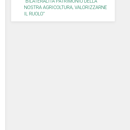
"BILATERALITÀ PATRIMONIO DELLA
NOSTRA AGRICOLTURA, VALORIZZARNE
IL RUOLO"