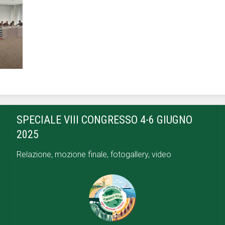
SPECIALE VIII CONGRESSO 4-6 GIUGNO
2025
Relazione, mozione finale, fotogallery, video