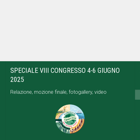
SPECIALE VIII CONGRESSO 4-6 GIUGNO
2025
Relazione, mozione finale, fotogallery, video