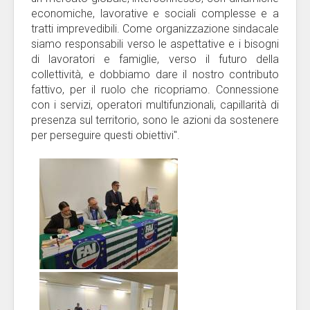
economiche, lavorative e sociali complesse e a
tratti imprevedibili. Come organizzazione sindacale
siamo responsabili verso le aspettative e i bisogni
di lavoratori e famiglie, verso il futuro della
collettività, e dobbiamo dare il nostro contributo
fattivo, per il ruolo che ricopriamo. Connessione
con i servizi, operatori multifunzionali, capillarità di
presenza sul territorio, sono le azioni da sostenere
per perseguire questi obiettivi".