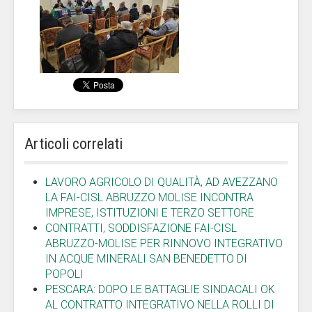
Articoli correlati
LAVORO AGRICOLO DI QUALITÀ, AD AVEZZANO
LA FAI-CISL ABRUZZO MOLISE INCONTRA
IMPRESE, ISTITUZIONI E TERZO SETTORE
CONTRATTI, SODDISFAZIONE FAI-CISL
ABRUZZO-MOLISE PER RINNOVO INTEGRATIVO
IN ACQUE MINERALI SAN BENEDETTO DI
POPOLI
PESCARA: DOPO LE BATTAGLIE SINDACALI OK
AL CONTRATTO INTEGRATIVO NELLA ROLLI DI