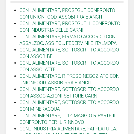
CCNL ALIMENTARE, PROSEGUE CONFRONTO
CON UNIONFOOD, ASSOBIRRA E ANCIT
CCNL ALIMENTARE, PROSEGUE IL CONFRONTO
CON INDUSTRIA DELLE CARNI
CCNL ALIMENTARE, FIRMATO ACCORDO CON
ASSALZOO, ASSITOL, FEDERVINI E ITALMOPA
CCNL ALIMENTARE, SOTTOSCRITTO ACCORDO
CON ASSOBIBE
CCNL ALIMENTARE, SOTTOSCRITTO ACCORDO
CON ASSOLATTE
CCNL ALIMENTARE, RIPRESO NEGOZIATO CON
UNIONFOOD, ASSOBIRRA E ANCIT
CCNL ALIMENTARE, SOTTOSCRITTO ACCORDO
CON ASSOCIAZIONI SETTORE CARNI
CCNL ALIMENTARE, SOTTOSCRITTO ACCORDO
CON MINERACQUA
CCNL ALIMENTARE, IL 14 MAGGIO RIPARTE IL
CONFRONTO PER IL RINNOVO
CCNL INDUSTRIA ALIMENTARE, FAI FLAI UILA: