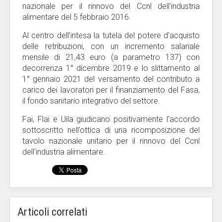
nazionale per il rinnovo del Ccnl dell’industria
alimentare del 5 febbraio 2016.
Al centro dell’intesa la tutela del potere d’acquisto
delle retribuzioni, con un incremento salariale
mensile di 21,43 euro (a parametro 137) con
decorrenza 1° dicembre 2019 e lo slittamento al
1° gennaio 2021 del versamento del contributo a
carico dei lavoratori per il finanziamento del Fasa,
il fondo sanitario integrativo del settore.
Fai, Flai e Uila giudicano positivamente l'accordo
sottoscritto nell’ottica di una ricomposizione del
tavolo nazionale unitario per il rinnovo del Ccnl
dell'industria alimentare.
Articoli correlati