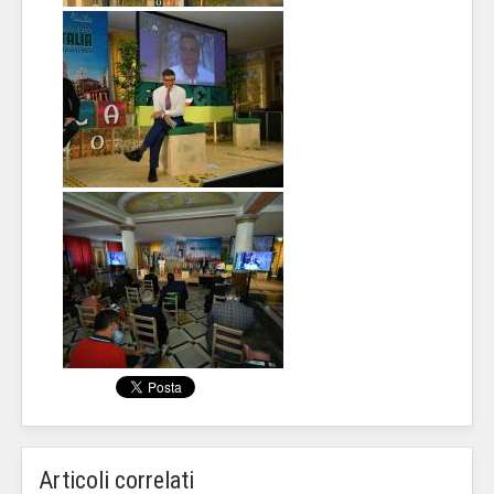
Articoli correlati