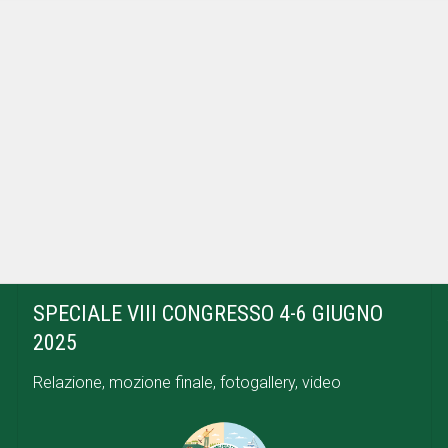
SPECIALE VIII CONGRESSO 4-6 GIUGNO
2025
Relazione, mozione finale, fotogallery, video