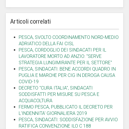
Articoli correlati
PESCA, SVOLTO COORDINAMENTO NORD-MEDIO
ADRIATICO DELLA FAI CISL
PESCA, CORDOGLIO DEI SINDACATI PER IL
LAVORATORE MORTO AD ANZIO: "SERVE
STRATEGIA LUNGIMIRANTE PER IL SETTORE"
PESCA, SINDACATI: BENE ACCORDI QUADRO IN
PUGLIA E MARCHE PER CIG IN DEROGA CAUSA
COVID-19
DECRETO "CURA ITALIA", SINDACATI
SODDISFATTI PER MISURE SU PESCA E
ACQUACOLTURA
FERMO PESCA, PUBBLICATO IL DECRETO PER
L'INDENNITA' GIORNALIERA 2019
PESCA, SINDACATI: SODDISFAZIONE PER AVVIO
RATIFICA CONVENZIONE ILO C 188