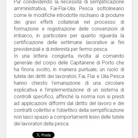
Pur condividendo la necessità di semplificazione
amministrativa, Fai-Flai-Uila Pesca sottolineano
come le modifiche introdotte rischiano di produrre
dei gravi effetti collaterali nel processo di
formazione e registrazione delle convenzioni di
imbarco, in particolare per quanto riguarda la
certificazione delle settimane lavorative ai fini
previdenziali e di indennità per fermo pesca.
In una lettera congiunta, rivolta al comando
generale del corpo delle Capitanerie di Porto che
ha finora svolto, in maniera puntuale, un ruolo di
tutela dei diritti dei lavoratori, Fai, Flai e Uila Pesca
hanno chiesto l’emanazione di una circolare
esplicativa e l’implementazione di un sistema di
controlli specifico, affinché la norma non si presti
ad applicazioni difformi dal diritto del lavoro e dei
contratti collettivi e l’obiettivo della semplificazione
non lasci spazio a comportamenti lesivi delle tutele
dei lavoratori della pesca.