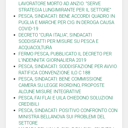
LAVORATORE MORTO AD ANZIO: "SERVE
STRATEGIA LUNGIMIRANTE PER IL SETTORE"
PESCA, SINDACATI: BENE ACCORDI QUADRO IN
PUGLIA E MARCHE PER CIG IN DEROGA CAUSA
COVID-19
DECRETO "CURA ITALIA", SINDACATI
SODDISFATTI PER MISURE SU PESCA E
ACQUACOLTURA
FERMO PESCA, PUBBLICATO IL DECRETO PER
L'INDENNITA' GIORNALIERA 2019
PESCA, SINDACATI: SODDISFAZIONE PER AVVIO
RATIFICA CONVENZIONE ILO C 188
PESCA, SINDACATI: BENE COMMISSIONE
CAMERA SU LEGGE RIORDINO, PROPOSTE
ALCUNE MISURE INTEGRATIVE
PESCA, FAI FLAI E UILA CHIEDONO SOLUZIONI
CREDIBILI
PESCA, SINDACATI: POSITIVO CONFRONTO CON
MINISTRA BELLANOVA SUI PROBLEMI DEL
SETTORE