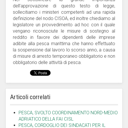
dell’approvazione di questo testo di legge,
sollecitiamo i ministeri competenti ad una rapida
definizione del nodo CISOA, ed inoltre chiediamo al
legislatore un provvedimento ad hoc con il quale
vengano riconosciute le misure di sostegno al
reddito in favore dei dipendenti delle imprese
adibite alla pesca marittima che hanno effettuato
la sospensione dal lavoro lo scorso anno, a causa
di misure di arresto temporaneo obbligatorio e non
obbligatorio delle attività di pesca.
Articoli correlati
PESCA, SVOLTO COORDINAMENTO NORD-MEDIO
ADRIATICO DELLA FAI CISL
PESCA, CORDOGLIO DEI SINDACATI PER IL