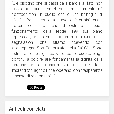
“C'è bisogno che si passi dalle parole ai fatti, non
possiamo più permetterci tentennamenti né
contraddizioni in quella che è una battaglia di
civiltà. Per questo al tavolo interministeriale
porteremo i dati che dimostrano il buon
funzionamento della legge 199 sul piano
repressivo, e insieme riporteremo alcune delle
segnalazioni che stiamo ricevendo con
la campagna Sos Caporalato della Fai Cisl. Sono
estremamente significative di come questa piaga
continui a colpire alle fondamenta la dignità delle
persone e la concorrenza leale dei tanti
imprenditori agricoli che operano con trasparenza
e senso di responsabilità”.
Articoli correlati