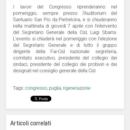
I lavori del Congresso riprenderanno nel
pomeriggio, sempre presso l’Auditorium del
Santuario San Pio da Pietrelcina, e si chiuderanno
nella mattinata di giovedì 7 aprile con l’intervento
del Segretario Generale della Cisl, Luigi Sbarra.
L’evento si chiuderà nel pomeriggio con l’elezione
del Segretario Generale e di tutto il gruppo
dirigente della Fai-Cisl nazionale: segreteria,
comitato esecutivo, presidente del collegio dei
sindaci, presidente del collegio dei probiviri e dei
designati nel consiglio generale della Cisl.
Tags:
congresso
,
puglia
,
rigenerazione
Articoli correlati