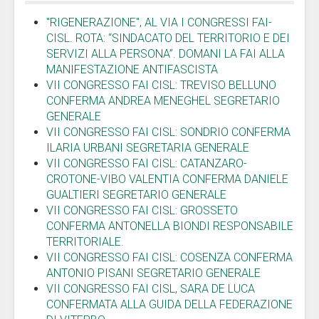
"RIGENERAZIONE", AL VIA I CONGRESSI FAI-
CISL. ROTA: “SINDACATO DEL TERRITORIO E DEI
SERVIZI ALLA PERSONA”. DOMANI LA FAI ALLA
MANIFESTAZIONE ANTIFASCISTA
VII CONGRESSO FAI CISL: TREVISO BELLUNO
CONFERMA ANDREA MENEGHEL SEGRETARIO
GENERALE
VII CONGRESSO FAI CISL: SONDRIO CONFERMA
ILARIA URBANI SEGRETARIA GENERALE
VII CONGRESSO FAI CISL: CATANZARO-
CROTONE-VIBO VALENTIA CONFERMA DANIELE
GUALTIERI SEGRETARIO GENERALE
VII CONGRESSO FAI CISL: GROSSETO
CONFERMA ANTONELLA BIONDI RESPONSABILE
TERRITORIALE.
VII CONGRESSO FAI CISL: COSENZA CONFERMA
ANTONIO PISANI SEGRETARIO GENERALE
VII CONGRESSO FAI CISL, SARA DE LUCA
CONFERMATA ALLA GUIDA DELLA FEDERAZIONE