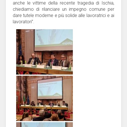
anche le vittime della recente tragedia di Ischia,
chiediamo di rilanciare un impegno comune per
dare tutele moderne e più solide alle lavoratrici e ai
lavoratori”.