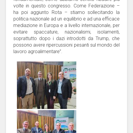
volte in questo congresso. Come Federazione –
ha poi aggiunto Rota – stiamo sollecitando la
politica nazionale ad un equilibrio e ad una efficace
mediazione in Europa e a livello internazionale, per
evitare spaccature, nazionalismi, isolamenti,
soprattutto dopo i dazi introdotti da Trump, che
possono avere ripercussioni pesanti sul mondo del
lavoro agroalimentare”.