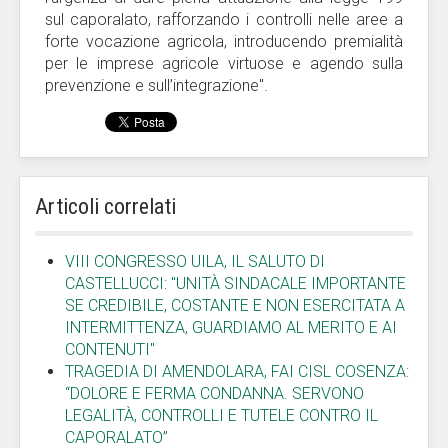
sul caporalato, rafforzando i controlli nelle aree a
forte vocazione agricola, introducendo premialità
per le imprese agricole virtuose e agendo sulla
prevenzione e sull’integrazione".
Articoli correlati
VIII CONGRESSO UILA, IL SALUTO DI
CASTELLUCCI: "UNITÀ SINDACALE IMPORTANTE
SE CREDIBILE, COSTANTE E NON ESERCITATA A
INTERMITTENZA, GUARDIAMO AL MERITO E AI
CONTENUTI"
TRAGEDIA DI AMENDOLARA, FAI CISL COSENZA:
“DOLORE E FERMA CONDANNA. SERVONO
LEGALITÀ, CONTROLLI E TUTELE CONTRO IL
CAPORALATO”