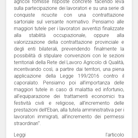
agricoli fornisse risposte concrete facendo leva
sulla partecipazione dei lavoratori e su una serie di
conquiste ricucite con una contrattazione
sartoriale sul versante normativo. Pensiamo alle
maggiori tutele per i lavoratori avventizi finalizzate
alla stabilità occupazionale, oppure alla
valorizzazione della contrattazione provinciale e
degli enti bilaterali, prevendendo finalmente la
possibilità di stipulare convenzioni con le sezioni
territoriali della Rete del Lavoro Agricolo di Qualità,
incentivando così, a partire dai territori, una piena
applicazione della Legge 199/2016 contro il
caporalato. Pensiamo poi all’importanza delle
maggiori tutele in caso di malattia ed infortunio,
all’equiparazione dei trattamenti economici tra
festività civili e religiose, all’incremento delle
prestazioni dell’Eban, alla tutela amministrativa per i
lavoratori immigrati, all’incremento dei permessi
straordinari".
Leggi l'articolo