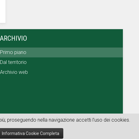
ARCHIVIO
Primo piano
Dal territorio
Archivio web
i più; proseguendo nella navigazione accetti l’uso dei cookies.
Informativa Cookie Completa