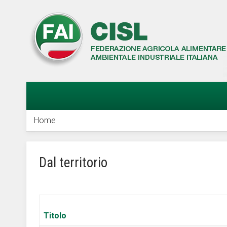
Home
Dal territorio
Titolo