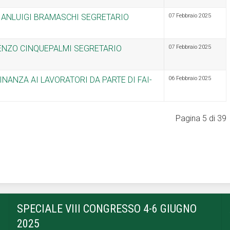
IANLUIGI BRAMASCHI SEGRETARIO
07 Febbraio 2025
CENZO CINQUEPALMI SEGRETARIO
07 Febbraio 2025
NANZA AI LAVORATORI DA PARTE DI FAI-
06 Febbraio 2025
Pagina 5 di 39
SPECIALE VIII CONGRESSO 4-6 GIUGNO
2025