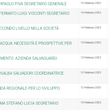
ERPAOLO PIVA SEGRETARIO GENERALE
15 Febbraio 2025
NFERMATO LUIGI VISCONTI SEGRETARIO
14 Febbraio 2025
ECONDO LIVELLO NELLA SOCIETÀ
14 Febbraio 2025
'ACQUA: NECESSITÀ E PROSPETTIVE PER
13 Febbraio 2025
LIMENTO. AZIENDA SALVAGUARDI
13 Febbraio 2025
ROSALBA SALVADORI COORDINATRICE
12 Febbraio 2025
NDA REGIONALE PER LO SVILUPPO
12 Febbraio 2025
RMA STEFANO LUCIA SEGRETARIO
10 Febbraio 2025