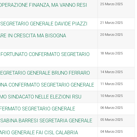
E OPERAZIONE FINANZA, MA VANNO RESI
25 Marzo 2025
 SEGRETARIO GENERALE DAVIDE PIAZZI
21 Marzo 2025
ARE IN CRESCITA MA BISOGNA
20 Marzo 2025
CO FORTUNATO CONFERMATO SEGRETARIO
18 Marzo 2025
SEGRETARIO GENERALE BRUNO FERRARO
14 Marzo 2025
TUNA CONFERMATO SEGRETARIO GENERALE
11 Marzo 2025
IMO SINDACATO NELLE ELEZIONI RSU
10 Marzo 2025
NFERMATO SEGRETARIO GENERALE
06 Marzo 2025
A SABINA BARRESI SEGRETARIA GENERALE
05 Marzo 2025
IO GENERALE FAI CISL CALABRIA
04 Marzo 2025